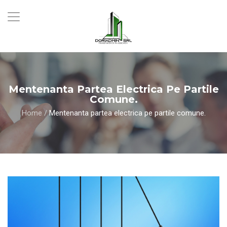
Mentenanta Partea Electrica Pe Partile
Comune.
Home
/
Mentenanta partea electrica pe partile comune.