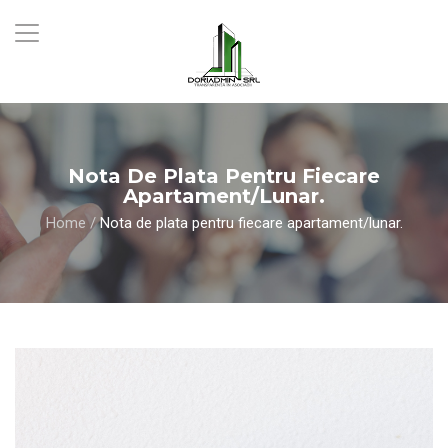
Nota De Plata Pentru Fiecare
Apartament/lunar.
Home
/
Nota de plata pentru fiecare apartament/lunar.